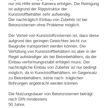
nur mit Hilfe einer Kamera erfolgen. Die Reinigung
ist aufgrund der Rippstruktur der
Kunststoffbehälter sehr aufwendig.
Der nachträglich Einbau von Zubehör ist bei
Betonzisternen ohne Probleme möglich.
Der Vorteil von Kunststoffzisternen ist, dass diese
aufgrund des geringen Gewichtes leicht zur
Baugrube transportiert werden können. Die
Verfüllung von Kunststoffbehältern ist aber in der
Regel aufwändiger als bei Betonbehältern, da der
Einbau verformungsstabil erfolgen muss. Der
nachträgliche Einbau von Zubehör ist nur bedingt
möglich, da in Kunststoffbehältern, im Gegensatz
zu Betonbehältern, keine nach- träglichen
Bohrungen angebracht werden können.
Die Nutzungsdauer von Betonzisternen beträgt
nach DIN mindestens
50 Jahre.