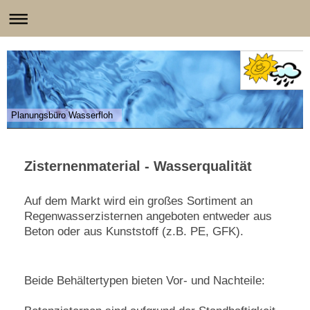
Planungsbüro Wasserfloh
Zisternenmaterial - Wasserqualität
Auf dem Markt wird ein großes Sortiment an
Regenwasserzisternen angeboten entweder aus
Beton oder aus Kunststoff (z.B. PE, GFK).
Beide Behältertypen bieten Vor- und Nachteile: