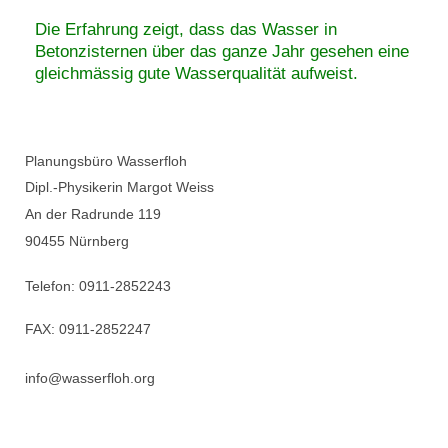
Die Erfahrung zeigt, dass das Wasser in
Betonzisternen über das ganze Jahr gesehen eine
gleichmässig gute Wasserqualität aufweist.
Planungsbüro Wasserfloh
Dipl.-Physikerin Margot Weiss
An der Radrunde 119
90455 Nürnberg
Telefon: 0911-2852243
FAX: 0911-2852247
info@wasserfloh.org