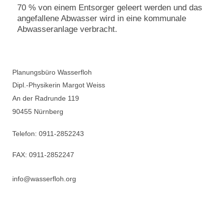
70 % von einem Entsorger geleert werden und das
angefallene Abwasser wird in eine kommunale
Abwasseranlage verbracht.
Planungsbüro Wasserfloh
Dipl.-Physikerin Margot Weiss
An der Radrunde 119
90455 Nürnberg
Telefon: 0911-2852243
FAX: 0911-2852247
info@wasserfloh.org