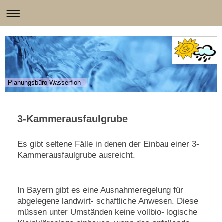
Planungsbüro Wasserfloh
3-Kammerausfaulgrube
Es gibt seltene Fälle in denen der Einbau einer 3-
Kammerausfaulgrube ausreicht.
In Bayern gibt es eine Ausnahmeregelung für
abgelegene landwirt- schaftliche Anwesen. Diese
müssen unter Umständen keine vollbio- logische